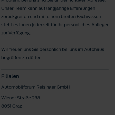
Unser Team kann auf langjährige Erfahrungen
zurückgreifen und mit einem breiten Fachwissen
steht es Ihnen jederzeit für Ihr persönliches Anliegen
zur Verfügung.
Wir freuen uns Sie persönlich bei uns im Autohaus
begrüßen zu dürfen.
Filialen
Automobilforum Reisinger GmbH
Wiener Straße 238
8051 Graz