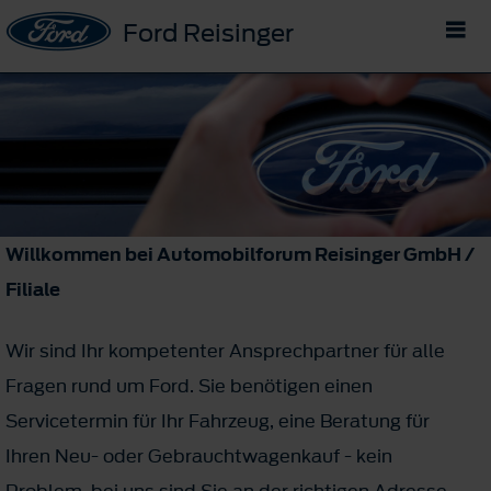
Ford Reisinger
Willkommen bei Automobilforum Reisinger GmbH /
Filiale
Wir sind Ihr kompetenter Ansprechpartner für alle
Fragen rund um Ford. Sie benötigen einen
Servicetermin für Ihr Fahrzeug, eine Beratung für
Ihren Neu- oder Gebrauchtwagenkauf - kein
Problem, bei uns sind Sie an der richtigen Adresse.