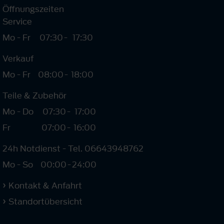
Öffnungszeiten
Service
Mo - Fr
07:30
-
17:30
Verkauf
Mo - Fr
08:00
-
18:00
Teile & Zubehör
Mo - Do
07:30
-
17:00
Fr
07:00
-
16:00
24h Notdienst - Tel. 06643948762
Mo - So
00:00
-
24:00
Kontakt & Anfahrt
Standortübersicht